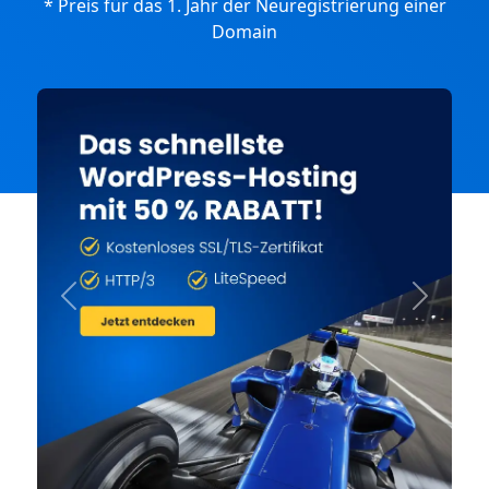
* Preis für das 1. Jahr der Neuregistrierung einer
Domain
Previous
Next