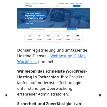
Domainregistrierung und umfassende
Hosting-Dienste –
Webhosting
,
E-Mail
,
WordPress
und mehr.
Wir bieten das schnellste WordPress-
Hosting in Tschechien
. Ihre Projekte
laufen auf modernster Technologie
unter ständiger Überwachung
erfahrener Administratoren.
Sicherheit und Zuverlässigkeit an