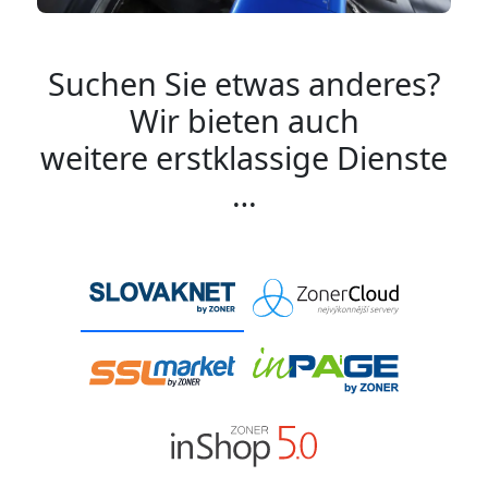
Suchen Sie etwas anderes?
Wir bieten auch
weitere erstklassige Dienste
…